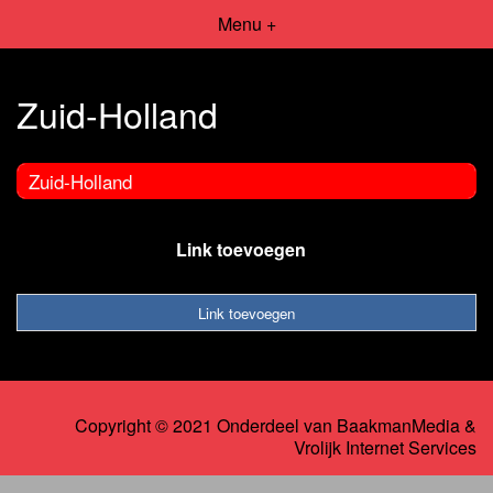
Menu +
Zuid-Holland
Zuid-Holland
Link toevoegen
Link toevoegen
Copyright © 2021 Onderdeel van
BaakmanMedia
&
Vrolijk Internet Services