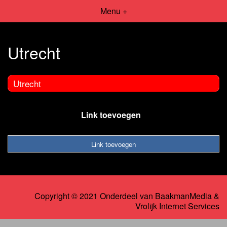
Menu +
Utrecht
Utrecht
Link toevoegen
Link toevoegen
Copyright © 2021 Onderdeel van
BaakmanMedia
&
Vrolijk Internet Services